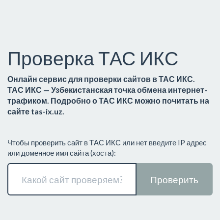
Проверка ТАС ИКС
Онлайн сервис для проверки сайтов в ТАС ИКС.
ТАС ИКС — Узбекистанская точка обмена интернет-
трафиком. Подробно о ТАС ИКС можно почитать на
сайте tas-ix.uz.
Чтобы проверить сайт в ТАС ИКС или нет введите IP адрес
или доменное имя сайта (хоста):
Проверить